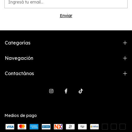
Categorías
Navegación
Contactános
Medios de pago