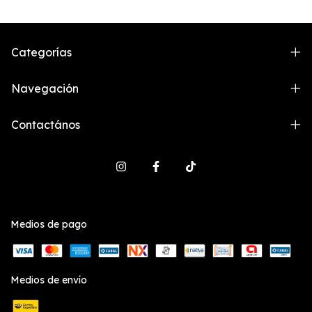
Categorías
Navegación
Contactános
Medios de pago
Medios de envío