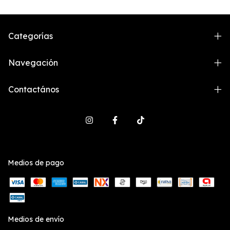
Categorías
Navegación
Contactános
Medios de pago
Medios de envío