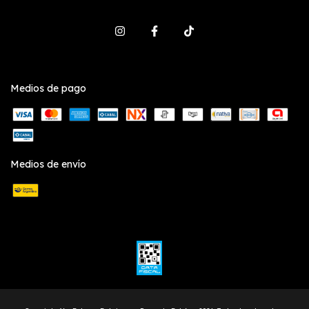
Medios de pago
Medios de envío