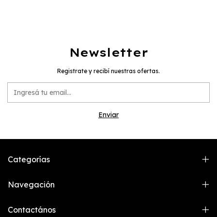
Newsletter
Registrate y recibí nuestras ofertas.
Categorías
Navegación
Contactános